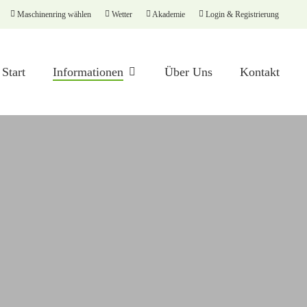
Maschinenring wählen
Wetter
Akademie
Login & Registrierung
Start
Informationen
Über Uns
Kontakt