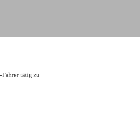
Fahrer tätig zu
.