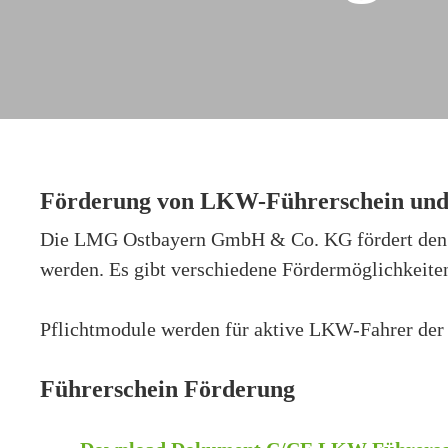
Förderung von LKW-Führerschein un
Die LMG Ostbayern GmbH & Co. KG fördert den LK
werden. Es gibt verschiedene Fördermöglichkeit
Pflichtmodule werden für aktive LKW-Fahrer der
Führerschein Förderung